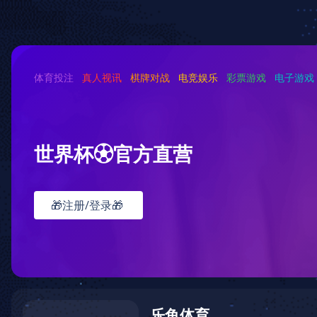
一、协议的接受
在您访问或使用本平台（以下简称
一旦您注册、登录、访问或使用
二、账户注册与使用
1. 用户在注册时应提供真实、
2. 用户不得以虚假信息注册账