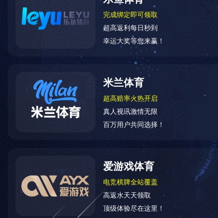
3. 用户对其账户的所有活动和
三、服务内容
本平台主要提供9游会ag首页
四、用户行为规范
用户承诺不利用本平台从事以下
发布、传播违法或侵权信息
实施恶意攻击、干扰平台系统
侵犯他人合法权益，包括隐私
进行任何未经授权的商业推广
使用自动化工具批量抓取、爬
五、知识产权声明
本平台上的所有内容（包括但不
护。未经授权，用户不得以任何