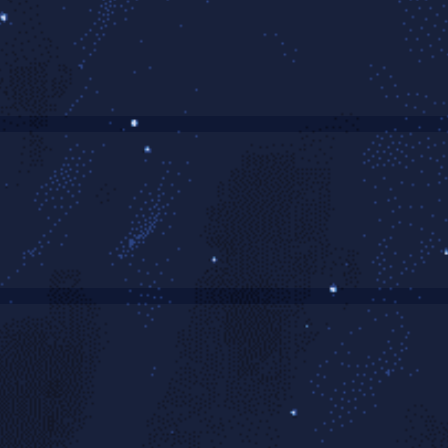
操作承担全部法律责任，包括但不限于信息发布、数据浏览、评论等。
相关的数据服务、赛事预告、资讯分发、用户互动等功能，具体服务内
行为：
安全
权、名誉权、知识产权等
或广告行为
虫、数据镜像等行为
限于界面结构、数据接口、文字、图像、音频、源代码等）均归本平
形式使用。